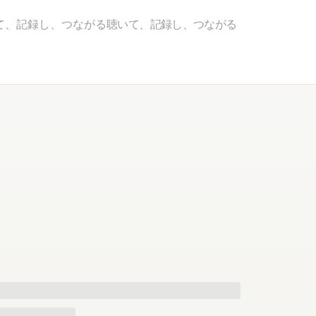
て、記録し、つながる
聴いて、記録し、つながる