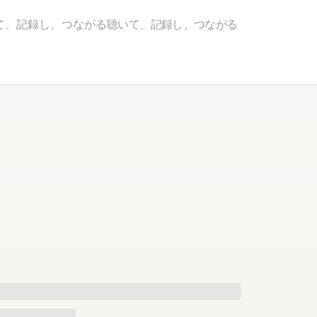
て、記録し、つながる
聴いて、記録し、つながる