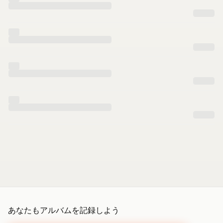
あなたもアルバムを記録しよう