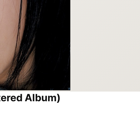
tered Album)