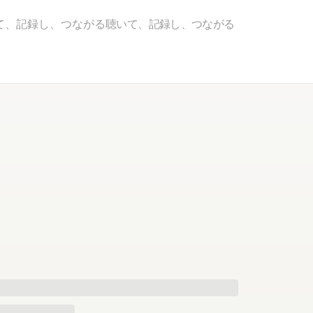
て、記録し、つながる
聴いて、記録し、つながる