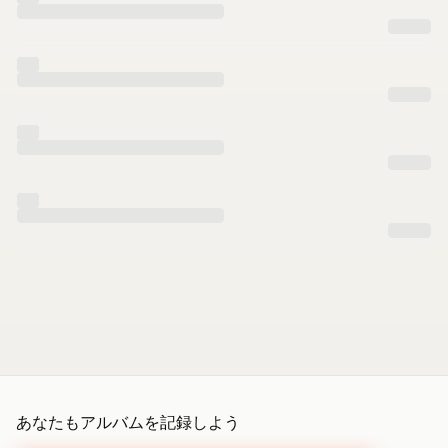
あなたもアルバムを記録しよう