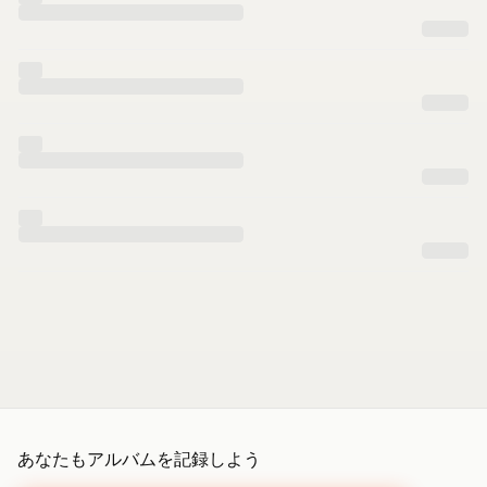
あなたもアルバムを記録しよう