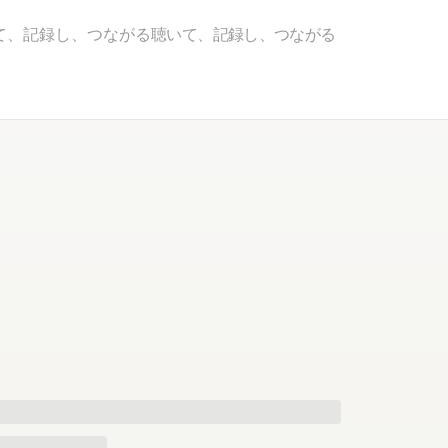
て、記録し、つながる
聴いて、記録し、つながる