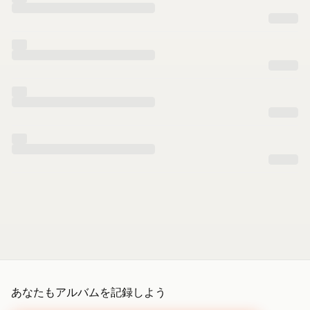
あなたもアルバムを記録しよう