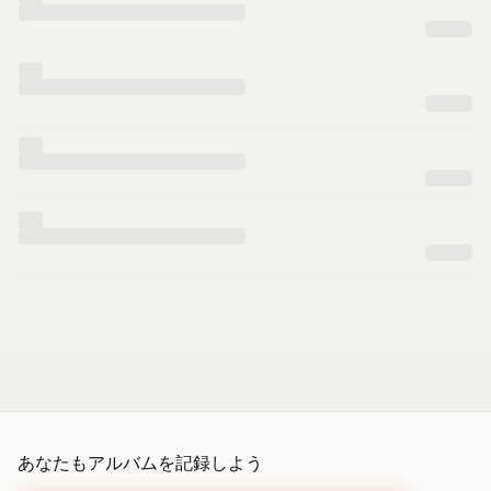
あなたもアルバムを記録しよう