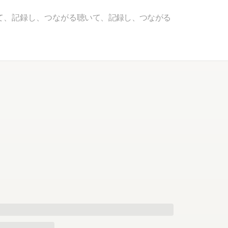
て、記録し、つながる
聴いて、記録し、つながる