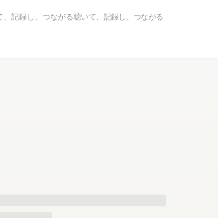
て、記録し、つながる
聴いて、記録し、つながる