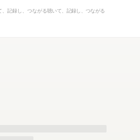
て、記録し、つながる
聴いて、記録し、つながる