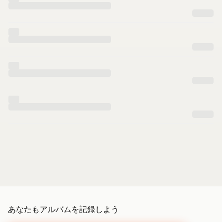
あなたもアルバムを記録しよう