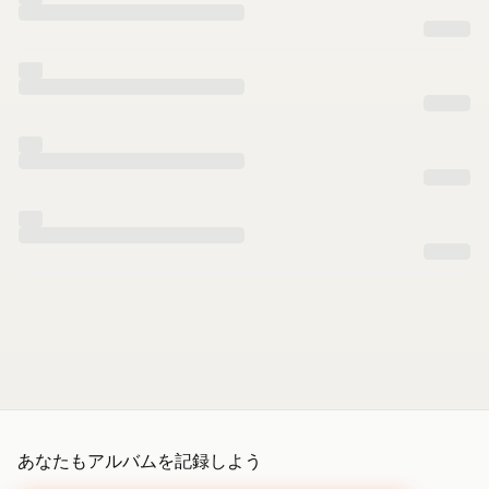
あなたもアルバムを記録しよう