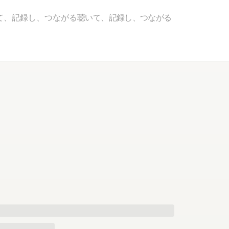
て、記録し、つながる
聴いて、記録し、つながる