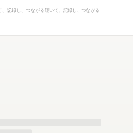
て、記録し、つながる
聴いて、記録し、つながる