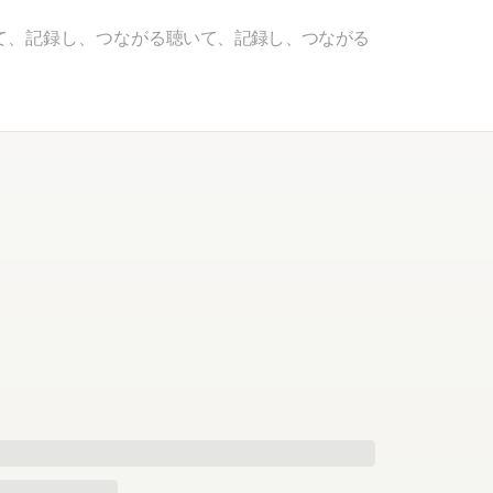
て、記録し、つながる
聴いて、記録し、つながる