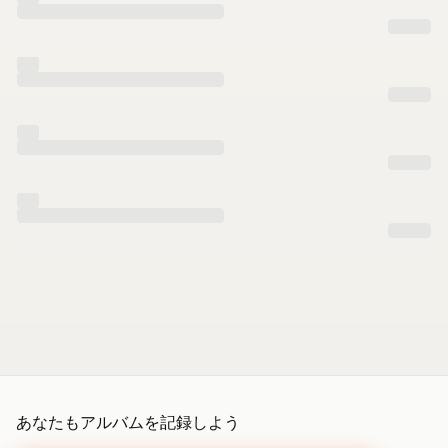
あなたもアルバムを記録しよう