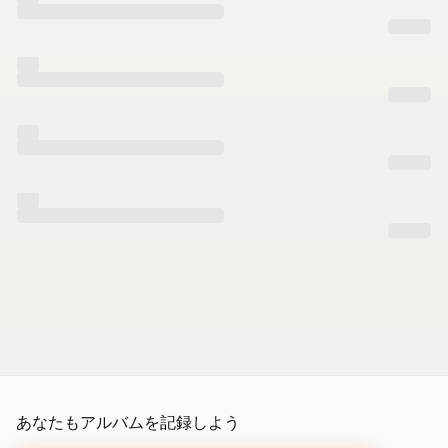
あなたもアルバムを記録しよう