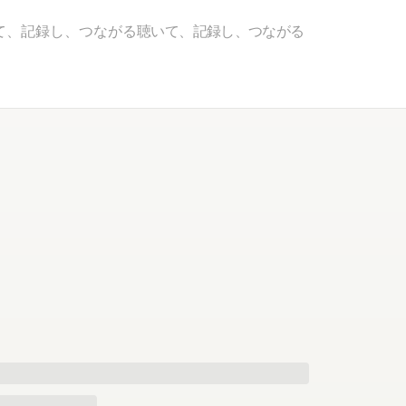
て、記録し、つながる
聴いて、記録し、つながる