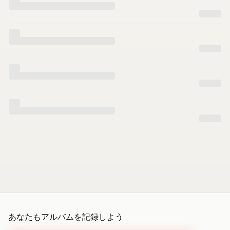
あなたもアルバムを記録しよう