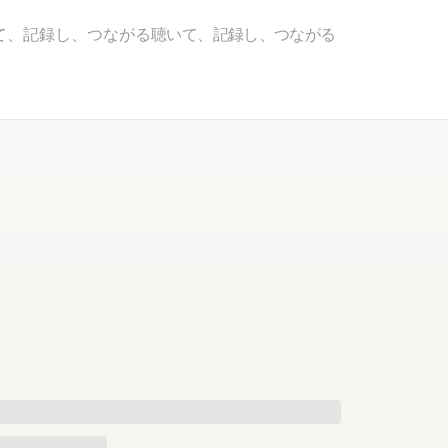
て、記録し、つながる
聴いて、記録し、つながる