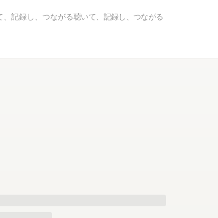
て、記録し、つながる
聴いて、記録し、つながる