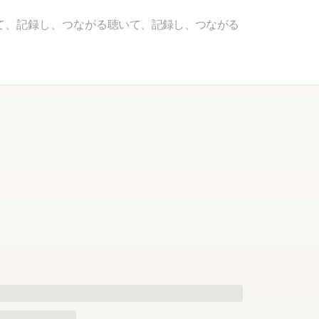
て、記録し、つながる
聴いて、記録し、つながる