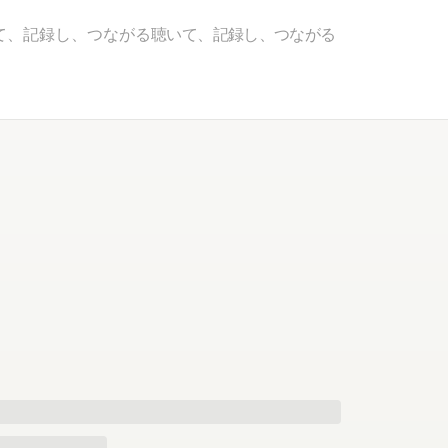
て、記録し、つながる
聴いて、記録し、つながる