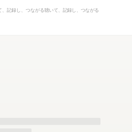
て、記録し、つながる
聴いて、記録し、つながる