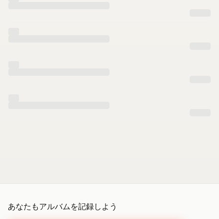
あなたもアルバムを記録しよう