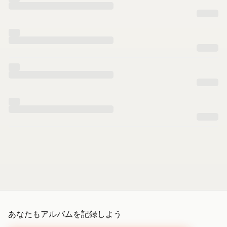
あなたもアルバムを記録しよう