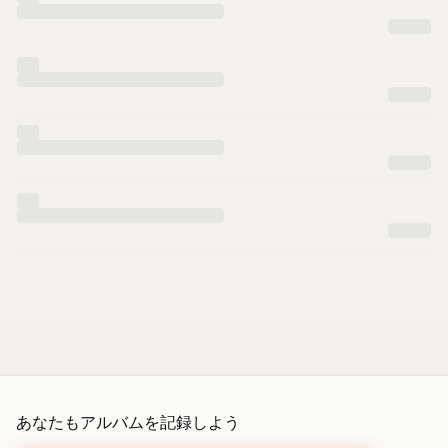
あなたもアルバムを記録しよう