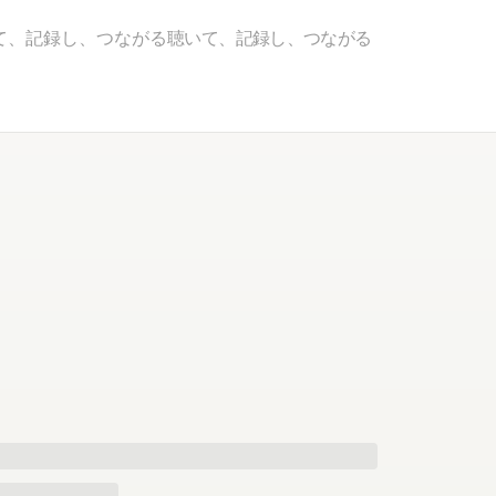
て、記録し、つながる
聴いて、記録し、つながる