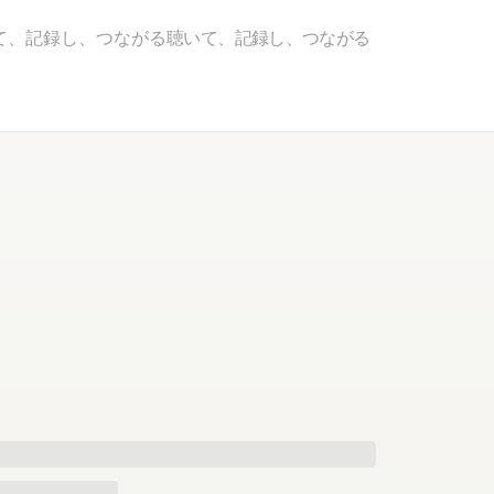
て、記録し、つながる
聴いて、記録し、つながる