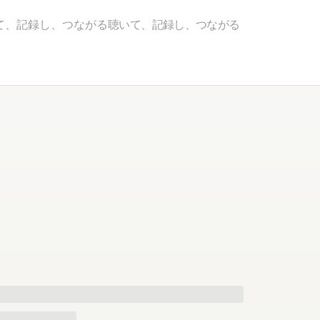
て、記録し、つながる
聴いて、記録し、つながる