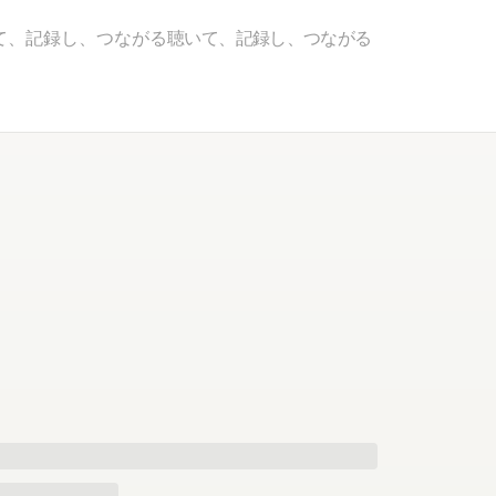
て、記録し、つながる
聴いて、記録し、つながる