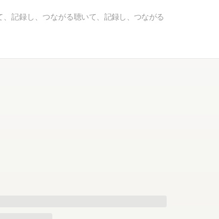
て、記録し、つながる
聴いて、記録し、つながる