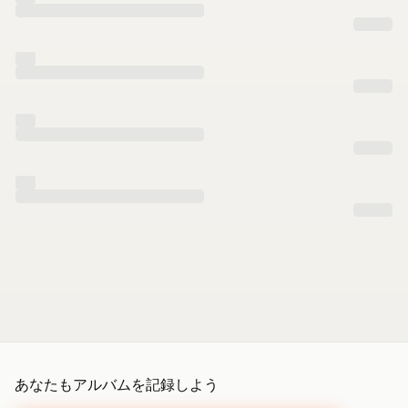
あなたもアルバムを記録しよう