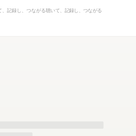
て、記録し、つながる
聴いて、記録し、つながる