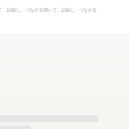
て、記録し、つながる
聴いて、記録し、つながる