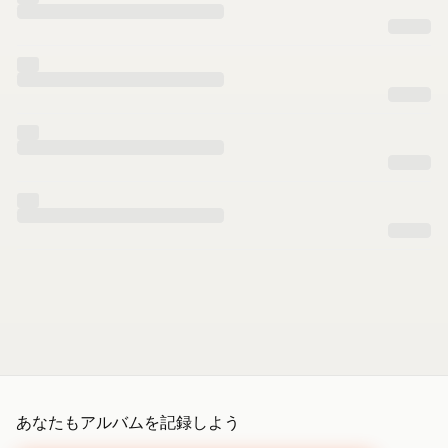
あなたもアルバムを記録しよう