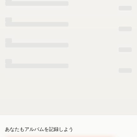
あなたもアルバムを記録しよう