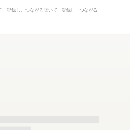
て、記録し、つながる
聴いて、記録し、つながる