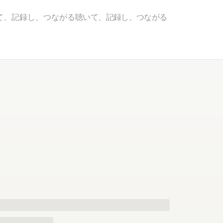
て、記録し、つながる
聴いて、記録し、つながる