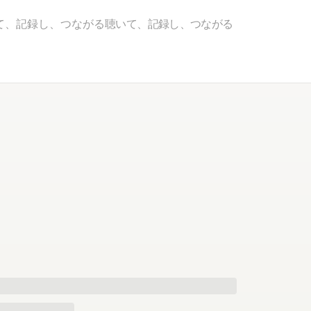
て、記録し、つながる
聴いて、記録し、つながる