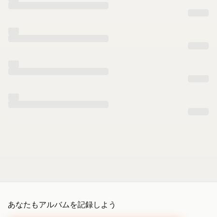
あなたもアルバムを記録しよう