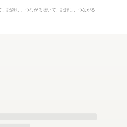
て、記録し、つながる
聴いて、記録し、つながる