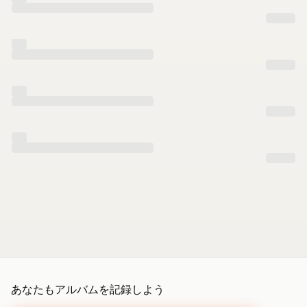
あなたもアルバムを記録しよう