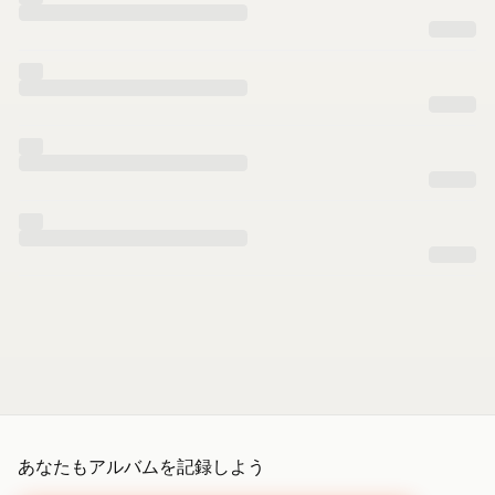
あなたもアルバムを記録しよう