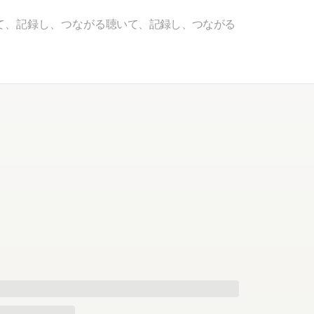
て、記録し、つながる
聴いて、記録し、つながる