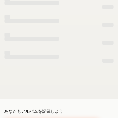
あなたもアルバムを記録しよう