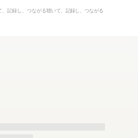
て、記録し、つながる
聴いて、記録し、つながる